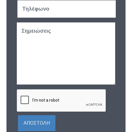
ΑΠΟΣΤΟΛΉ