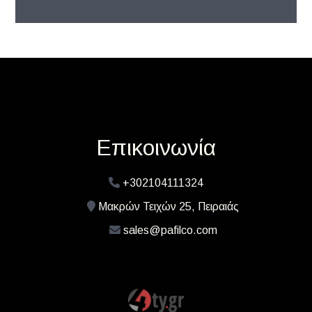
Επικοινωνία
+302104111324
Μακρών Τειχών 25, Πειραιάς
sales@pafilco.com